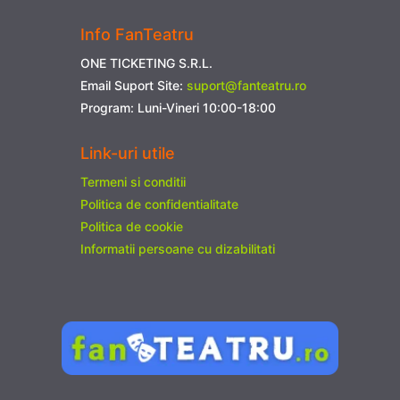
Info FanTeatru
ONE TICKETING S.R.L.
Email Suport Site:
suport@fanteatru.ro
Program: Luni-Vineri 10:00-18:00
Link-uri utile
Termeni si conditii
Politica de confidentialitate
Politica de cookie
Informatii persoane cu dizabilitati