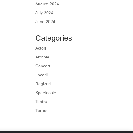
August 2024
July 2024
June 2024
Categories
Actori
Articole
Concert
Locatii
Regizori
Spectacole
Teatru
Turneu