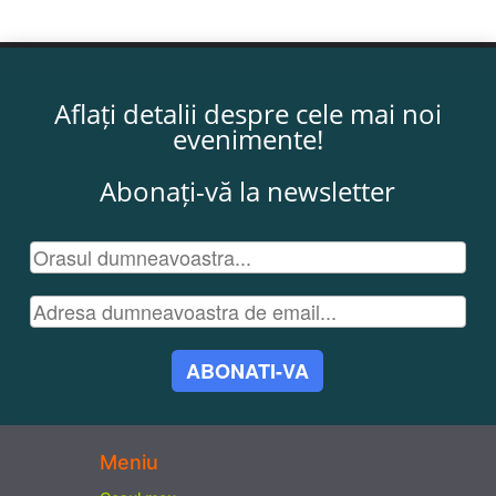
Aflați detalii despre cele mai noi
evenimente!
Abonați-vă la newsletter
ABONATI-VA
Meniu