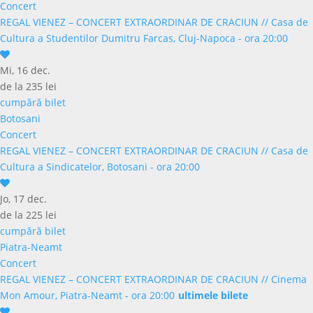
Concert
REGAL VIENEZ – CONCERT EXTRAORDINAR DE CRACIUN
//
Casa de
Cultura a Studentilor Dumitru Farcas, Cluj-Napoca - ora 20:00
Mi, 16 dec.
de la 235 lei
cumpără bilet
Botosani
Concert
REGAL VIENEZ – CONCERT EXTRAORDINAR DE CRACIUN
//
Casa de
Cultura a Sindicatelor, Botosani - ora 20:00
Jo, 17 dec.
de la 225 lei
cumpără bilet
Piatra-Neamt
Concert
REGAL VIENEZ – CONCERT EXTRAORDINAR DE CRACIUN
//
Cinema
Mon Amour, Piatra-Neamt - ora 20:00
ultimele bilete