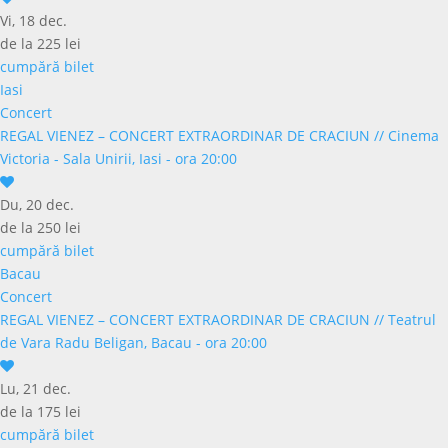
Vi, 18 dec.
de la 225 lei
cumpără bilet
Iasi
Concert
REGAL VIENEZ – CONCERT EXTRAORDINAR DE CRACIUN
//
Cinema
Victoria - Sala Unirii, Iasi - ora 20:00
Du, 20 dec.
de la 250 lei
cumpără bilet
Bacau
Concert
REGAL VIENEZ – CONCERT EXTRAORDINAR DE CRACIUN
//
Teatrul
de Vara Radu Beligan, Bacau - ora 20:00
Lu, 21 dec.
de la 175 lei
cumpără bilet