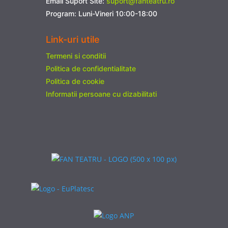
Email Suport Site:
suport@fanteatru.ro
Program: Luni-Vineri 10:00-18:00
Link-uri utile
Termeni si conditii
Politica de confidentialitate
Politica de cookie
Informatii persoane cu dizabilitati