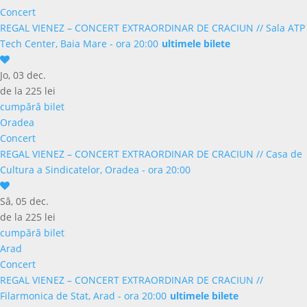
Concert
REGAL VIENEZ – CONCERT EXTRAORDINAR DE CRACIUN
//
Sala ATP
Tech Center, Baia Mare - ora 20:00
ultimele bilete
Jo, 03 dec.
de la 225 lei
cumpără bilet
Oradea
Concert
REGAL VIENEZ – CONCERT EXTRAORDINAR DE CRACIUN
//
Casa de
Cultura a Sindicatelor, Oradea - ora 20:00
Sâ, 05 dec.
de la 225 lei
cumpără bilet
Arad
Concert
REGAL VIENEZ – CONCERT EXTRAORDINAR DE CRACIUN
//
Filarmonica de Stat, Arad - ora 20:00
ultimele bilete