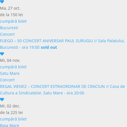
Ma, 27 oct.
de la 150 lei
cumpără bilet
Bucuresti
Concert
FUEGO – 50 CONCERT ANIVERSAR PAUL SURUGIU
//
Sala Palatului,
Bucuresti - ora 19:00
sold out
Mi, 04 nov.
cumpără bilet
Satu Mare
Concert
REGAL VIENEZ – CONCERT EXTRAORDINAR DE CRACIUN
//
Casa de
Cultura a Sindicatelor, Satu Mare - ora 20:00
Mi, 02 dec.
de la 225 lei
cumpără bilet
Baia Mare