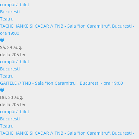
cumpără bilet
Bucuresti
Teatru
TACHE, IANKE SI CADAR
//
TNB - Sala "Ion Caramitru", Bucuresti -
ora 19:00
Sâ, 29 aug.
de la 205 lei
cumpără bilet
Bucuresti
Teatru
GAITELE
//
TNB - Sala "Ion Caramitru", Bucuresti - ora 19:00
Du, 30 aug.
de la 205 lei
cumpără bilet
Bucuresti
Teatru
TACHE, IANKE SI CADAR
//
TNB - Sala "Ion Caramitru", Bucuresti -