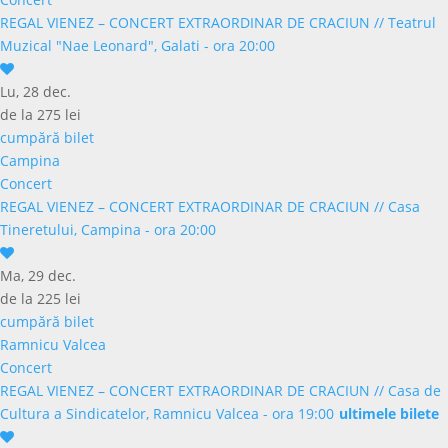
REGAL VIENEZ – CONCERT EXTRAORDINAR DE CRACIUN
//
Teatrul
Muzical "Nae Leonard", Galati - ora 20:00
Lu, 28 dec.
de la 275 lei
cumpără bilet
Campina
Concert
REGAL VIENEZ – CONCERT EXTRAORDINAR DE CRACIUN
//
Casa
Tineretului, Campina - ora 20:00
Ma, 29 dec.
de la 225 lei
cumpără bilet
Ramnicu Valcea
Concert
REGAL VIENEZ – CONCERT EXTRAORDINAR DE CRACIUN
//
Casa de
Cultura a Sindicatelor, Ramnicu Valcea - ora 19:00
ultimele bilete