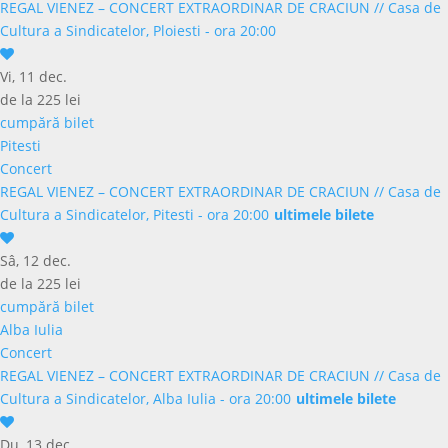
REGAL VIENEZ – CONCERT EXTRAORDINAR DE CRACIUN
//
Casa de
Cultura a Sindicatelor, Ploiesti - ora 20:00
Vi, 11 dec.
de la 225 lei
cumpără bilet
Pitesti
Concert
REGAL VIENEZ – CONCERT EXTRAORDINAR DE CRACIUN
//
Casa de
Cultura a Sindicatelor, Pitesti - ora 20:00
ultimele bilete
Sâ, 12 dec.
de la 225 lei
cumpără bilet
Alba Iulia
Concert
REGAL VIENEZ – CONCERT EXTRAORDINAR DE CRACIUN
//
Casa de
Cultura a Sindicatelor, Alba Iulia - ora 20:00
ultimele bilete
Du, 13 dec.