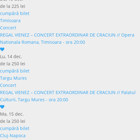
de la 225 lei
cumpără bilet
Timisoara
Concert
REGAL VIENEZ – CONCERT EXTRAORDINAR DE CRACIUN
//
Opera
Nationala Romana, Timisoara - ora 20:00
Lu, 14 dec.
de la 250 lei
cumpără bilet
Targu Mures
Concert
REGAL VIENEZ – CONCERT EXTRAORDINAR DE CRACIUN
//
Palatul
Culturii, Targu Mures - ora 20:00
Ma, 15 dec.
de la 250 lei
cumpără bilet
Cluj-Napoca