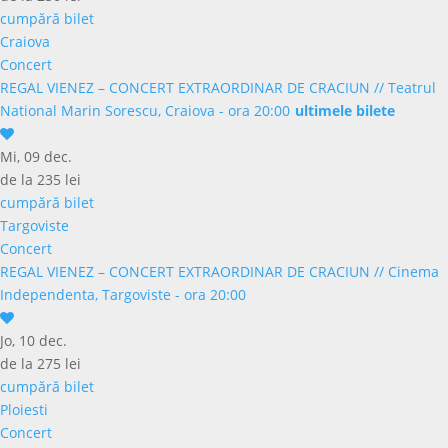
cumpără bilet
Craiova
Concert
REGAL VIENEZ – CONCERT EXTRAORDINAR DE CRACIUN
//
Teatrul
National Marin Sorescu, Craiova - ora 20:00
ultimele bilete
Mi, 09 dec.
de la 235 lei
cumpără bilet
Targoviste
Concert
REGAL VIENEZ – CONCERT EXTRAORDINAR DE CRACIUN
//
Cinema
Independenta, Targoviste - ora 20:00
Jo, 10 dec.
de la 275 lei
cumpără bilet
Ploiesti
Concert