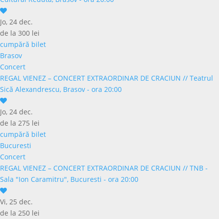
Jo, 24 dec.
de la 300 lei
cumpără bilet
Brasov
Concert
REGAL VIENEZ – CONCERT EXTRAORDINAR DE CRACIUN
//
Teatrul
Sică Alexandrescu, Brasov - ora 20:00
Jo, 24 dec.
de la 275 lei
cumpără bilet
Bucuresti
Concert
REGAL VIENEZ – CONCERT EXTRAORDINAR DE CRACIUN
//
TNB -
Sala "Ion Caramitru", Bucuresti - ora 20:00
Vi, 25 dec.
de la 250 lei