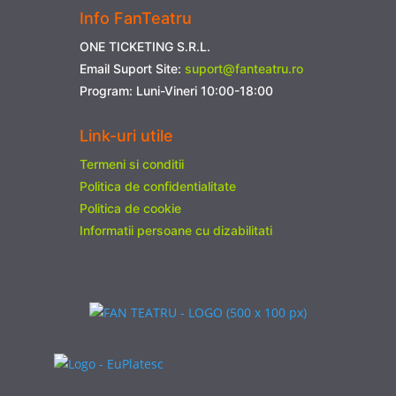
Info FanTeatru
ONE TICKETING S.R.L.
Email Suport Site:
suport@fanteatru.ro
Program: Luni-Vineri 10:00-18:00
Link-uri utile
Termeni si conditii
Politica de confidentialitate
Politica de cookie
Informatii persoane cu dizabilitati