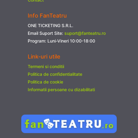
Info FanTeatru
ONE TICKETING S.R.L.
Email Suport Site:
suport@fanteatru.ro
Program: Luni-Vineri 10:00-18:00
Link-uri utile
Termeni si conditii
Politica de confidentialitate
Politica de cookie
Informatii persoane cu dizabilitati