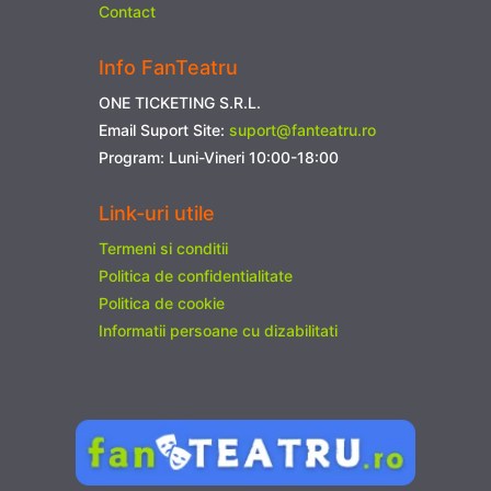
Contact
Info FanTeatru
ONE TICKETING S.R.L.
Email Suport Site:
suport@fanteatru.ro
Program: Luni-Vineri 10:00-18:00
Link-uri utile
Termeni si conditii
Politica de confidentialitate
Politica de cookie
Informatii persoane cu dizabilitati