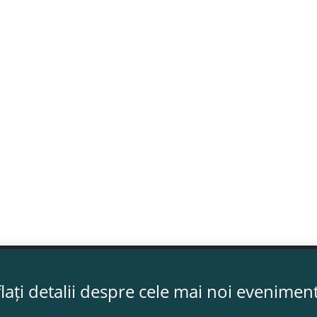
lați detalii despre cele mai noi evenimen