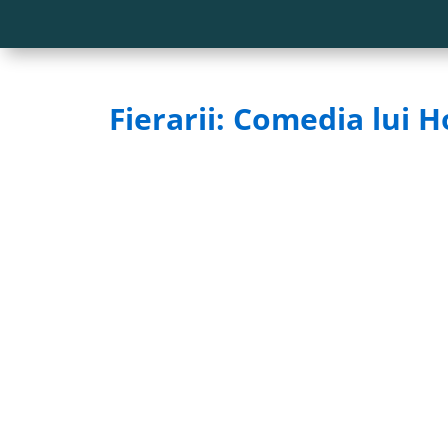
Fierarii: Comedia lui