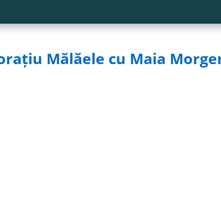
 Horațiu Mălăele cu Maia Morge