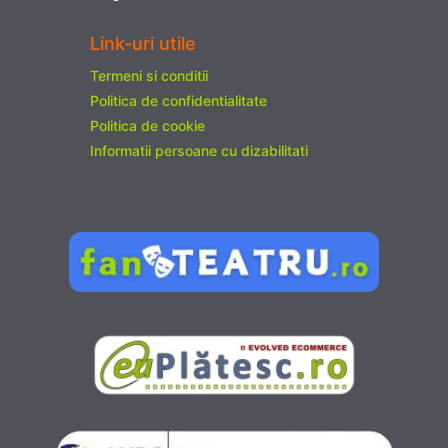
Link-uri utile
Termeni si conditii
Politica de confidentialitate
Politica de cookie
Informatii persoane cu dizabilitati