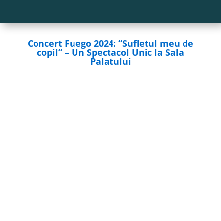
Concert Fuego 2024: “Sufletul meu de
copil” – Un Spectacol Unic la Sala
Palatului