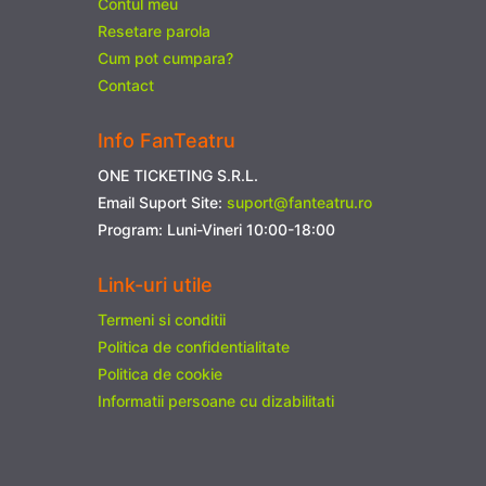
Contul meu
Resetare parola
Cum pot cumpara?
Contact
Info FanTeatru
ONE TICKETING S.R.L.
Email Suport Site:
suport@fanteatru.ro
Program: Luni-Vineri 10:00-18:00
Link-uri utile
Termeni si conditii
Politica de confidentialitate
Politica de cookie
Informatii persoane cu dizabilitati