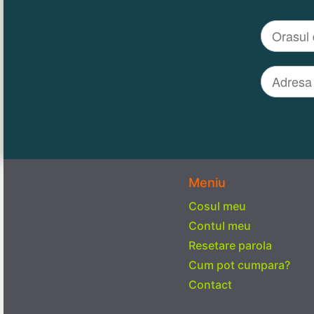
Meniu
Cosul meu
Contul meu
Resetare parola
Cum pot cumpara?
Contact