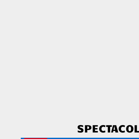
SPECTACOL