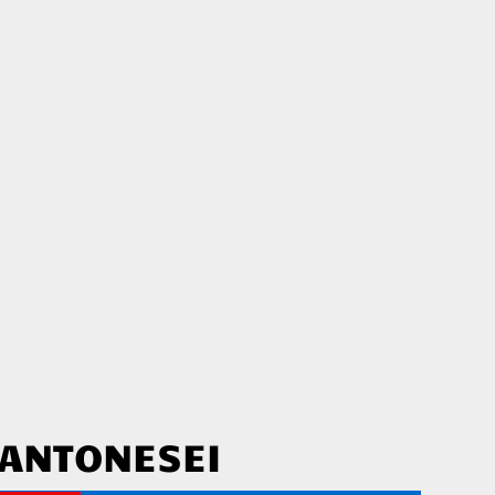
 ANTONESEI