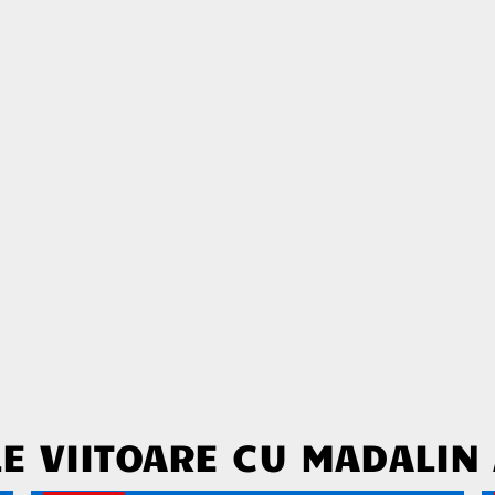
E VIITOARE CU MADALIN