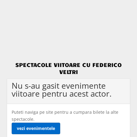
SPECTACOLE VIITOARE CU FEDERICO
VELTRI
Nu s-au gasit evenimente
viitoare pentru acest actor.
Puteti naviga pe site pentru a cumpara bilete la alte
spectacole.
vezi evenimentele