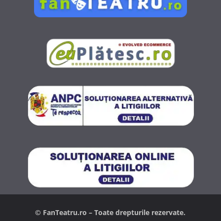
© FanTeatru.ro – Toate drepturile rezervate.