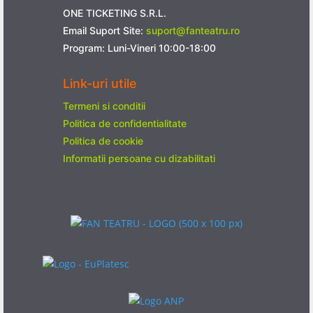
ONE TICKETING S.R.L.
Email Suport Site:
suport@fanteatru.ro
Program: Luni-Vineri 10:00-18:00
Link-uri utile
Termeni si conditii
Politica de confidentialitate
Politica de cookie
Informatii persoane cu dizabilitati