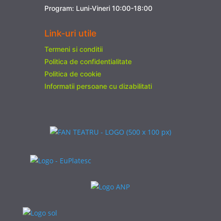
Program: Luni-Vineri 10:00-18:00
Link-uri utile
Termeni si conditii
Politica de confidentialitate
Politica de cookie
Informatii persoane cu dizabilitati