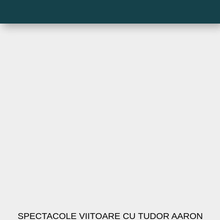
SPECTACOLE VIITOARE CU TUDOR AARON