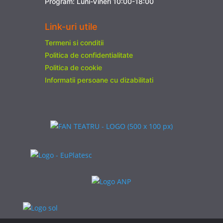
Program: Luni-Vineri 10:00-18:00
Link-uri utile
Termeni si conditii
Politica de confidentialitate
Politica de cookie
Informatii persoane cu dizabilitati