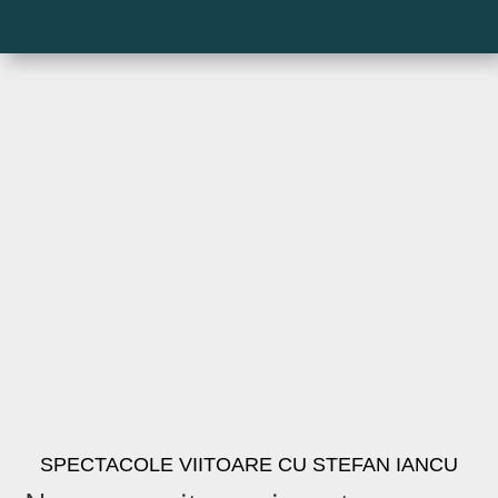
SPECTACOLE VIITOARE CU STEFAN IANCU