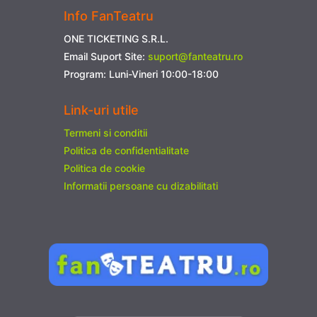
Info FanTeatru
ONE TICKETING S.R.L.
Email Suport Site:
suport@fanteatru.ro
Program: Luni-Vineri 10:00-18:00
Link-uri utile
Termeni si conditii
Politica de confidentialitate
Politica de cookie
Informatii persoane cu dizabilitati