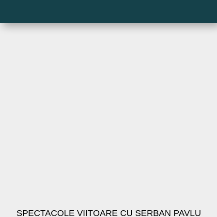
SPECTACOLE VIITOARE CU SERBAN PAVLU