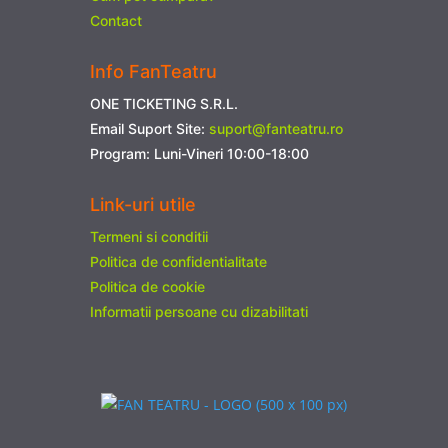
Contact
Info FanTeatru
ONE TICKETING S.R.L.
Email Suport Site:
suport@fanteatru.ro
Program: Luni-Vineri 10:00-18:00
Link-uri utile
Termeni si conditii
Politica de confidentialitate
Politica de cookie
Informatii persoane cu dizabilitati