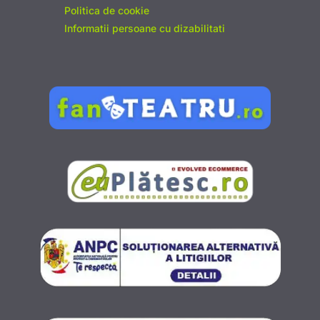
Politica de cookie
Informatii persoane cu dizabilitati