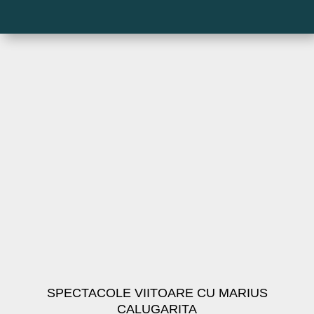
SPECTACOLE VIITOARE CU MARIUS
CALUGARITA