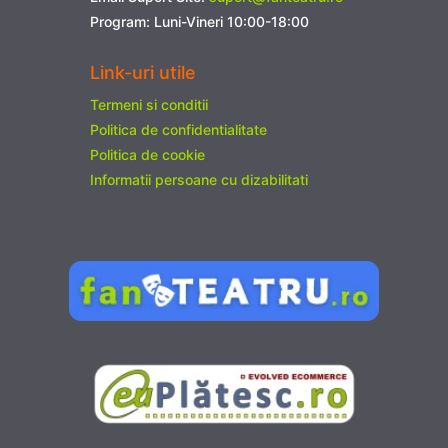
Program: Luni-Vineri 10:00-18:00
Link-uri utile
Termeni si conditii
Politica de confidentialitate
Politica de cookie
Informatii persoane cu dizabilitati