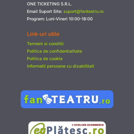
ONE TICKETING S.R.L.
Email Suport Site:
suport@fanteatru.ro
Program: Luni-Vineri 10:00-18:00
Link-uri utile
Termeni si conditii
Politica de confidentialitate
Politica de cookie
Informatii persoane cu dizabilitati