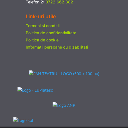
Telefon 2:
0722.662.882
Link-uri utile
Termeni si conditii
Politica de confidentialitate
Politica de cookie
Informatii persoane cu dizabilitati