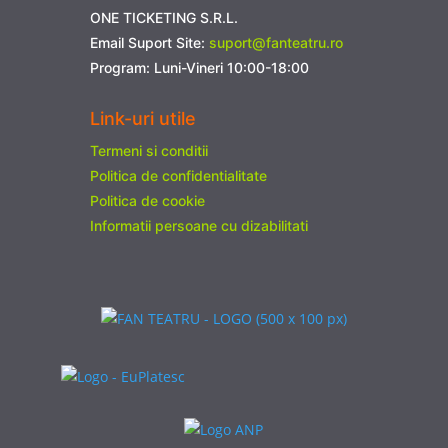
ONE TICKETING S.R.L.
Email Suport Site:
suport@fanteatru.ro
Program: Luni-Vineri 10:00-18:00
Link-uri utile
Termeni si conditii
Politica de confidentialitate
Politica de cookie
Informatii persoane cu dizabilitati