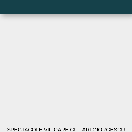
SPECTACOLE VIITOARE CU LARI GIORGESCU