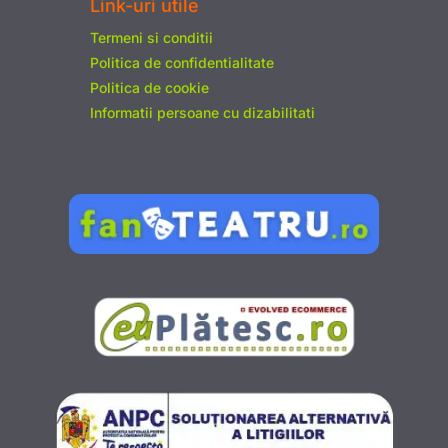
Link-uri utile
Termeni si conditii
Politica de confidentialitate
Politica de cookie
Informatii persoane cu dizabilitati