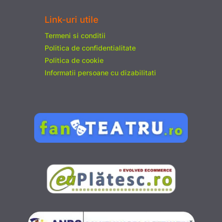
Link-uri utile
Termeni si conditii
Politica de confidentialitate
Politica de cookie
Informatii persoane cu dizabilitati