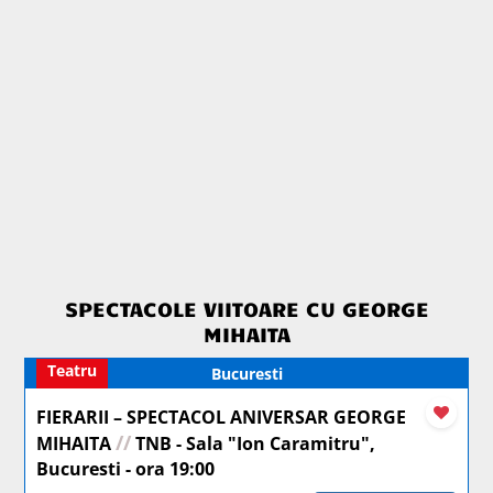
SPECTACOLE VIITOARE CU GEORGE
MIHAITA
Teatru
Bucuresti
FIERARII – SPECTACOL ANIVERSAR GEORGE
//
MIHAITA
TNB - Sala "Ion Caramitru",
Bucuresti - ora 19:00