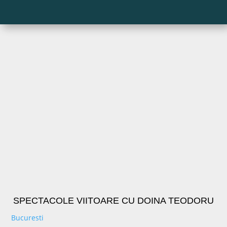
SPECTACOLE VIITOARE CU DOINA TEODORU
Bucuresti