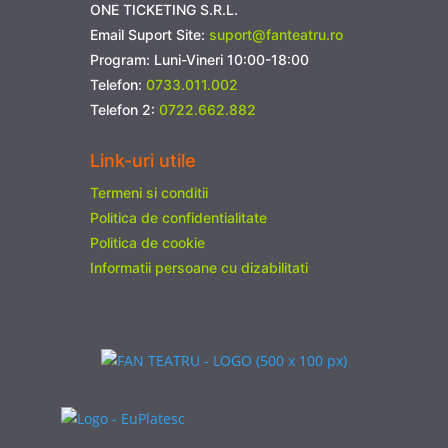
ONE TICKETING S.R.L.
Email Suport Site:
suport@fanteatru.ro
Program: Luni-Vineri 10:00-18:00
Telefon:
0733.011.002
Telefon 2:
0722.662.882
Link-uri utile
Termeni si conditii
Politica de confidentialitate
Politica de cookie
Informatii persoane cu dizabilitati