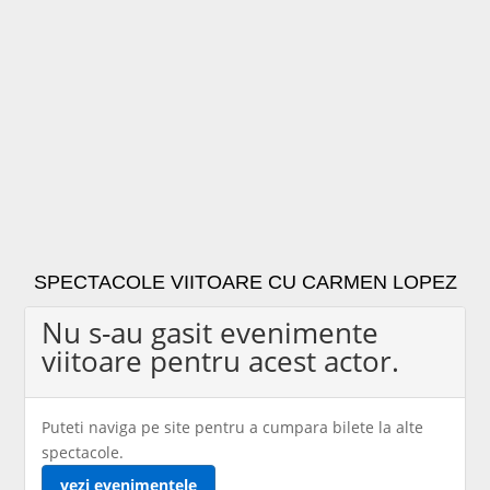
SPECTACOLE VIITOARE CU CARMEN LOPEZ
Nu s-au gasit evenimente
viitoare pentru acest actor.
Puteti naviga pe site pentru a cumpara bilete la alte
spectacole.
vezi evenimentele