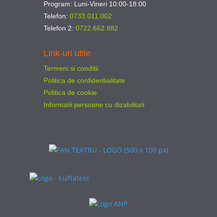
Program: Luni-Vineri 10:00-18:00
Telefon:
0733.011.002
Telefon 2:
0722.662.882
Link-uri utile
Termeni si conditii
Politica de confidentialitate
Politica de cookie
Informatii persoane cu dizabilitati