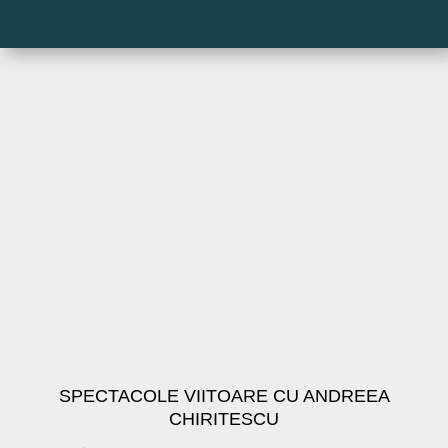
SPECTACOLE VIITOARE CU ANDREEA
CHIRITESCU