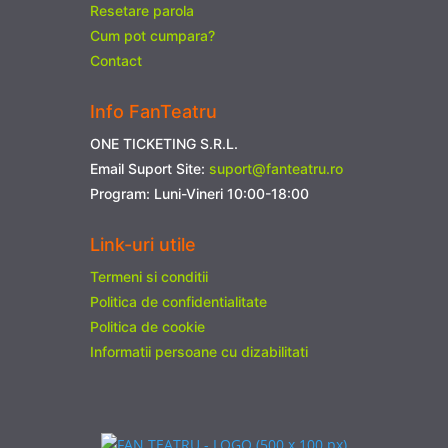
Resetare parola
Cum pot cumpara?
Contact
Info FanTeatru
ONE TICKETING S.R.L.
Email Suport Site:
suport@fanteatru.ro
Program: Luni-Vineri 10:00-18:00
Link-uri utile
Termeni si conditii
Politica de confidentialitate
Politica de cookie
Informatii persoane cu dizabilitati