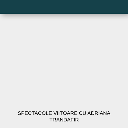
SPECTACOLE VIITOARE CU ADRIANA
TRANDAFIR